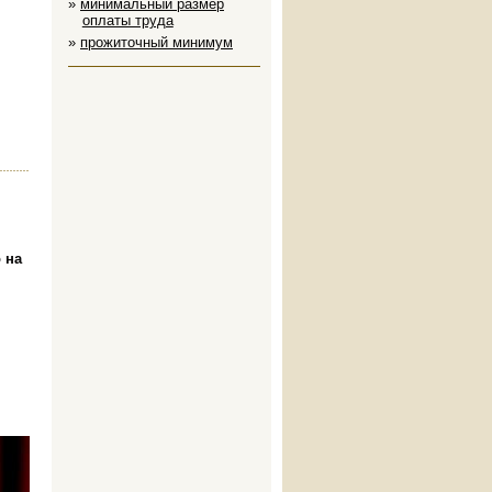
минимальный размер
оплаты труда
прожиточный минимум
,
 на