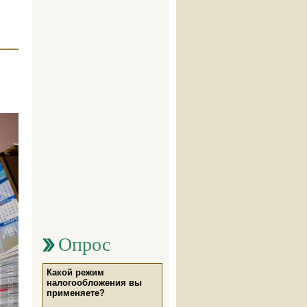
Опрос
Какой режим
налогообложения вы
применяете?