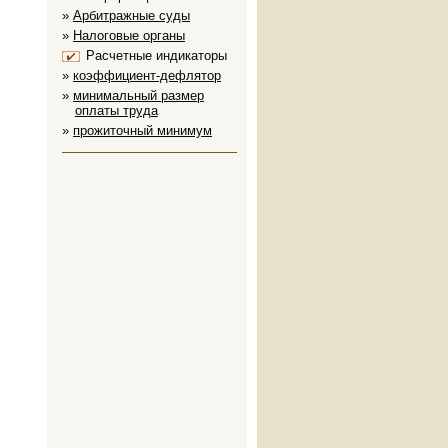
Арбитражные суды
Налоговые органы
Расчетные индикаторы
коэффициент-дефлятор
минимальный размер
оплаты труда
прожиточный минимум