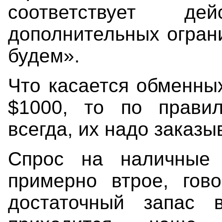
соответствует дей
дополнительных огран
будем».
Что касается обменны
$1000, то по правил
всегда, их надо заказы
Спрос на наличные 
примерно втрое, гов
достаточный запас 