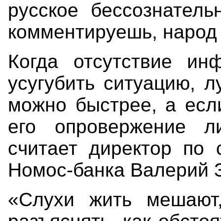
русское бессознатель
комментируешь, народ 
Когда отсутствие ин
усугубить ситуацию, 
можно быстрее, а есл
его опровержение л
считает директор по 
Номос-банка Валерий 
«Слухи жить мешают