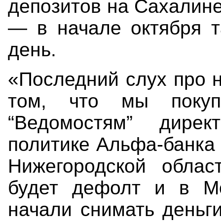
депозитов на Сахалине
— в начале октября т
день.
«Последний слух про 
том, что мы покуп
“Ведомостям” дире
политике Альфа-банка
Нижегородской облас
будет дефолт и в Мо
начали снимать деньг