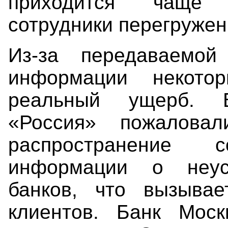
приходится чаще 
сотрудники перегружен
Из-за передаваемо
информации некото
реальный ущерб. 
«Россия» пожалова
распространение с
информации о неус
банков, что вызывае
клиентов. Банк Моск