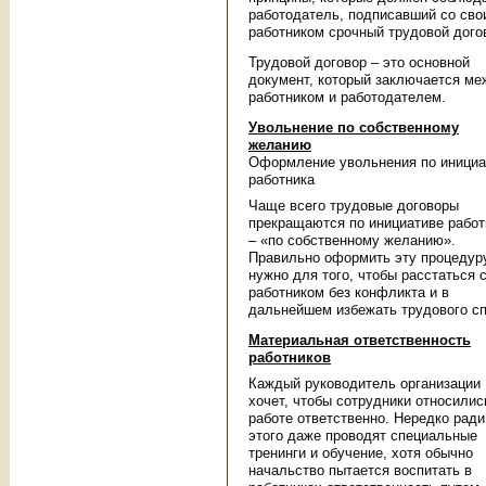
работодатель, подписавший со сво
работником срочный трудовой дого
Трудовой договор – это основной
документ, который заключается ме
работником и работодателем.
Увольнение по собственному
желанию
Оформление увольнения по инициа
работника
Чаще всего трудовые договоры
прекращаются по инициативе работ
– «по собственному желанию».
Правильно оформить эту процедур
нужно для того, чтобы расстаться 
работником без конфликта и в
дальнейшем избежать трудового сп
Материальная ответственность
работников
Каждый руководитель организации
хочет, чтобы сотрудники относилис
работе ответственно. Нередко ради
этого даже проводят специальные
тренинги и обучение, хотя обычно
начальство пытается воспитать в